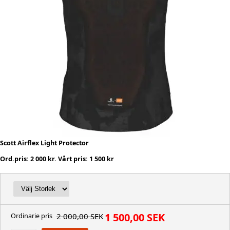
Scott Airflex Light Protector
Ord.pris: 2 000 kr. Vårt pris: 1 500 kr
1 500,00 SEK
2 000,00 SEK
Ordinarie pris