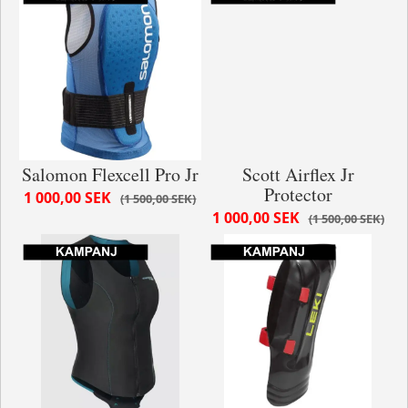
Salomon Flexcell Pro Jr
Scott Airflex Jr
Protector
1 000,00 SEK
1 500,00 SEK
1 000,00 SEK
1 500,00 SEK