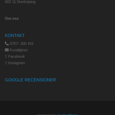
602 11 Norrköping
Om oss
KONTAKT
0707- 300 431
Kundtjänst
Facebook
Instagram
GOOGLE RECENSIONER