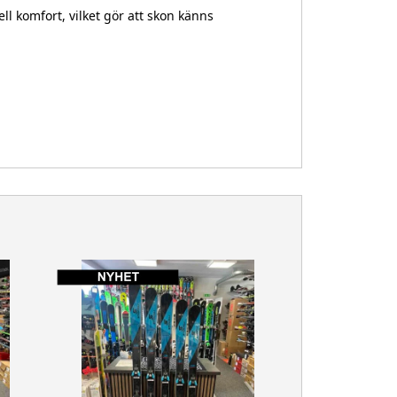
l komfort, vilket gör att skon känns