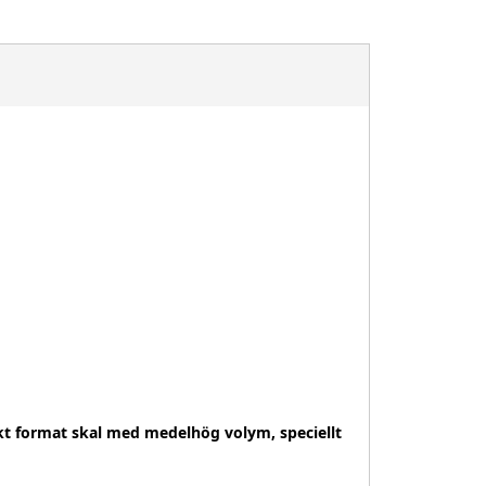
kt format skal med medelhög volym, speciellt