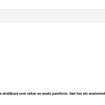
ka skidåkare som söker en exakt passform. Den har ett anatomis