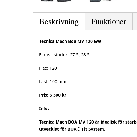
Beskrivning
Funktioner
Tecnica Mach Boa MV 120 GW
Finns i storlek: 27.5, 28.5
Flex: 120
Läst: 100 mm
Pris: 6 500 kr
Info:
Tecnica Mach BOA MV 120 är idealisk för star
utvecklat för BOA® Fit System.