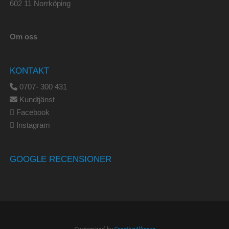
602 11 Norrköping
Om oss
KONTAKT
0707- 300 431
Kundtjänst
Facebook
Instagram
GOOGLE RECENSIONER