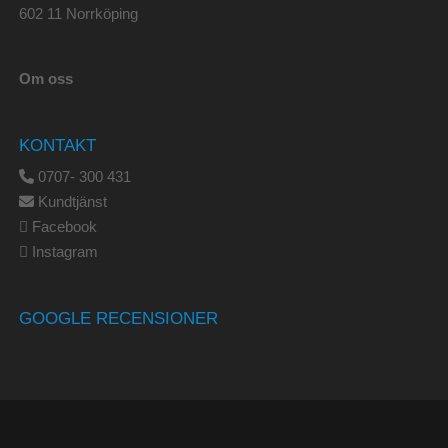
602 11 Norrköping
Om oss
KONTAKT
0707- 300 431
Kundtjänst
Facebook
Instagram
GOOGLE RECENSIONER