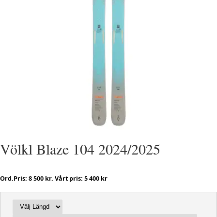
Völkl Blaze 104 2024/2025
Ord.Pris: 8 500 kr. Vårt pris: 5 400 kr