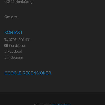
602 11 Norrköping
Om oss
KONTAKT
0707- 300 431
Kundtjänst
Facebook
Instagram
GOOGLE RECENSIONER