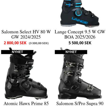
Salomon Select HV 80 W
Lange Concept 9.5 W GW
GW 2024/2025
BOA 2025/2026
2 800,00 SEK
5 500,00 SEK
3 300,00 SEK
Atomic Hawx Prime 85
Salomon S/Pro Supra 90