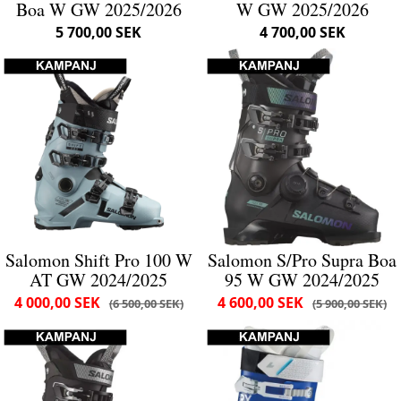
Boa W GW 2025/2026
W GW 2025/2026
5 700,00 SEK
4 700,00 SEK
Salomon Shift Pro 100 W
Salomon S/Pro Supra Boa
AT GW 2024/2025
95 W GW 2024/2025
4 000,00 SEK
4 600,00 SEK
6 500,00 SEK
5 900,00 SEK