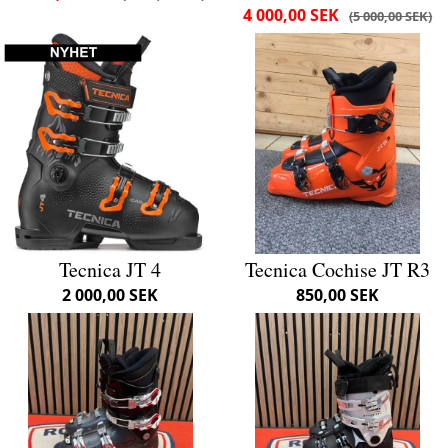
4 000,00 SEK
5 000,00 SEK
Tecnica JT 4
Tecnica Cochise JT R3
2 000,00 SEK
850,00 SEK