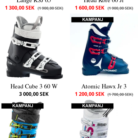
1 300,00 SEK
1 600,00 SEK
1 900,00 SEK
1 900,00 SEK
Head Cube 3 60 W
Atomic Hawx Jr 3
3 000,00 SEK
1 200,00 SEK
1 700,00 SEK