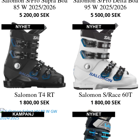
Salomon S/Pro Supra Boa
Salomon S/Pro Delta Boa
85 W 2025/2026
95 W 2025/2026
5 200,00 SEK
5 500,00 SEK
Salomon T4 RT
Salomon S/Race 60T
1 800,00 SEK
1 800,00 SEK