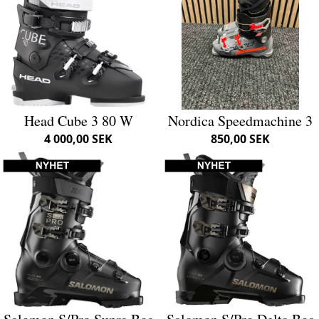
Head Cube 3 80 W
Nordica Speedmachine 3
4 000,00 SEK
850,00 SEK