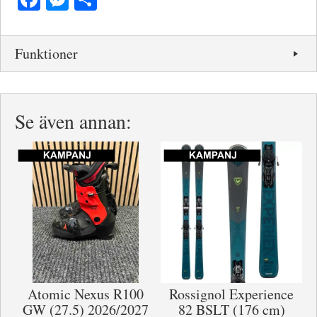
Funktioner
Se även annan:
Atomic Nexus R100
Rossignol Experience
GW (27.5) 2026/2027
82 BSLT (176 cm)