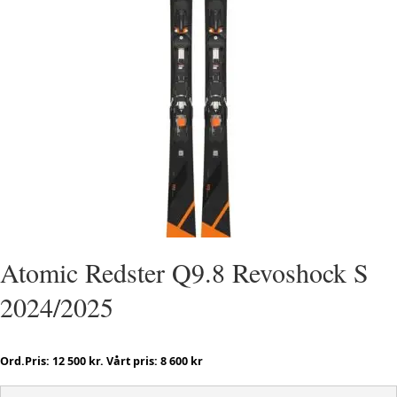
Atomic Redster Q9.8 Revoshock S
2024/2025
Ord.Pris: 12 500 kr. Vårt pris: 8 600 kr