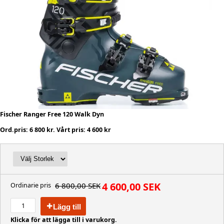
Fischer Ranger Free 120 Walk Dyn
Ord.pris: 6 800 kr. Vårt pris: 4 600 kr
4 600,00 SEK
6 800,00 SEK
Ordinarie pris
Lägg till
Klicka för att lägga till i varukorg.