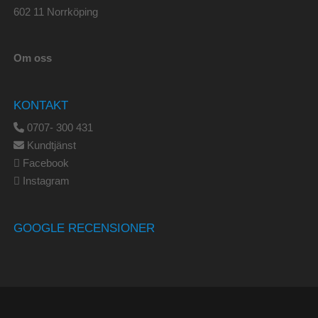
602 11 Norrköping
Om oss
KONTAKT
0707- 300 431
Kundtjänst
Facebook
Instagram
GOOGLE RECENSIONER