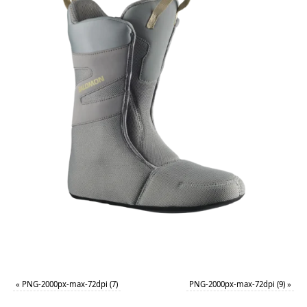
«
PNG-2000px-max-72dpi (7)
PNG-2000px-max-72dpi (9)
»