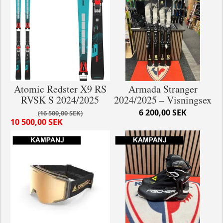
Atomic Redster X9 RS
Armada Stranger
RVSK S 2024/2025
2024/2025 – Visningsex
6 200,00 SEK
16 500,00 SEK
10 500,00 SEK