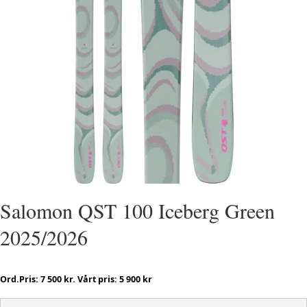
Salomon QST 100 Iceberg Green
2025/2026
Ord.Pris: 7 500 kr. Vårt pris: 5 900 kr