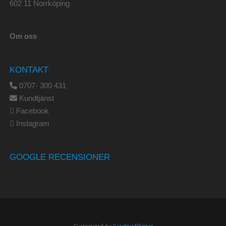
602 11 Norrköping
Om oss
KONTAKT
0707- 300 431
Kundtjänst
Facebook
Instagram
GOOGLE RECENSIONER