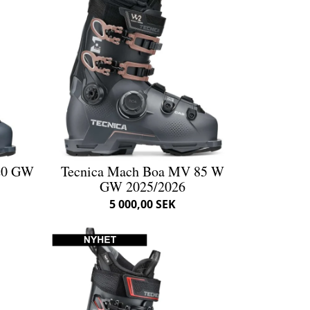
20 GW
Tecnica Mach Boa MV 85 W
GW 2025/2026
5 000,00 SEK