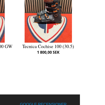
100 GW
Tecnica Cochise 100 (30.5)
1 800,00 SEK
GOOGLE RECENSIONER