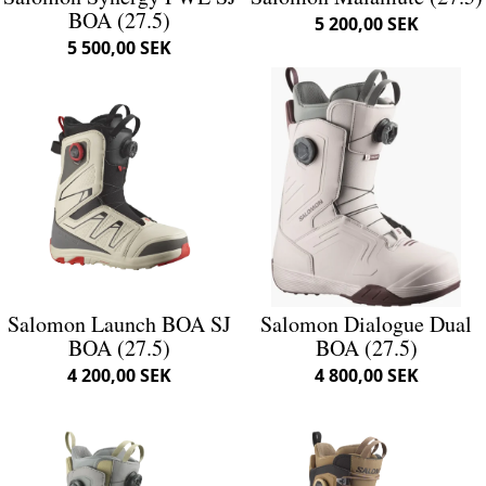
BOA (27.5)
5 200,00 SEK
5 500,00 SEK
Salomon Launch BOA SJ
Salomon Dialogue Dual
BOA (27.5)
BOA (27.5)
4 200,00 SEK
4 800,00 SEK