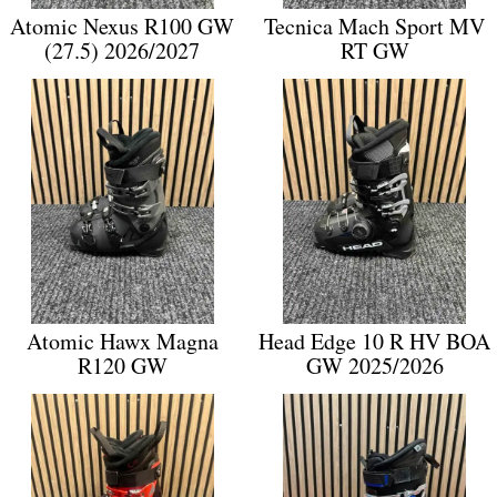
Atomic Nexus R100 GW
Tecnica Mach Sport MV
(27.5) 2026/2027
RT GW
Atomic Hawx Magna
Head Edge 10 R HV BOA
R120 GW
GW 2025/2026