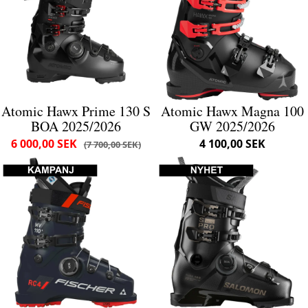
Atomic Hawx Prime 130 S
Atomic Hawx Magna 100
BOA 2025/2026
GW 2025/2026
6 000,00 SEK
4 100,00 SEK
7 700,00 SEK