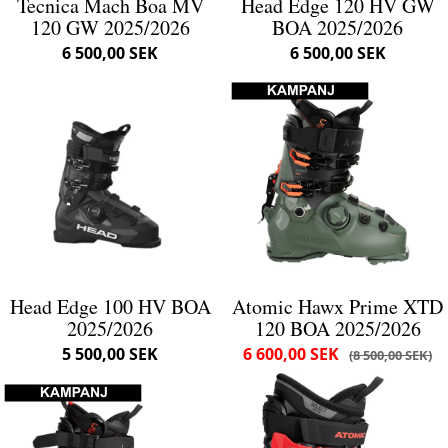
Tecnica Mach Boa MV
Head Edge 120 HV GW
120 GW 2025/2026
BOA 2025/2026
6 500,00 SEK
6 500,00 SEK
Head Edge 100 HV BOA
Atomic Hawx Prime XTD
2025/2026
120 BOA 2025/2026
5 500,00 SEK
6 600,00 SEK
8 500,00 SEK