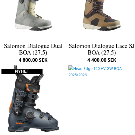
Salomon Dialogue Dual
Salomon Dialogue Lace SJ
BOA (27.5)
BOA (27.5)
4 800,00 SEK
4 400,00 SEK