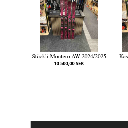
Stöckli Montero AW 2024/2025
Käs
10 500,00 SEK