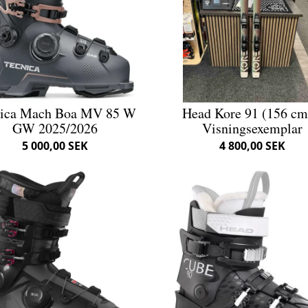
nica Mach Boa MV 85 W
Head Kore 91 (156 cm
GW 2025/2026
Visningsexemplar
5 000,00 SEK
4 800,00 SEK