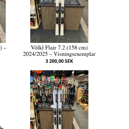
) –
Völkl Flair 7.2 (158 cm)
2024/2025 – Visningsexemplar
3 200,00 SEK